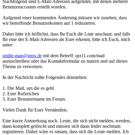
Nachfolgend sind E-Mail-Adressen aufgelistet, mit denen mehrere
Benutzeraccounts erstellt wurden.
Aufgrund einer kommenden Änderung müssen wir zusehen, dass
wir betreffende Benutzerkonten auf 1 reduzieren.
Daher bitte ich höflichst, dass Ihr Euch die Liste anschaut, und falls
Ihr eine der E-Mail-Adressen als Eure erkennt, bitte ich Euch, mich
unter:
smilie-man@gmx.de
mit dem Betreff: qrz11.com/mail
anzuschreiben oder das Kontaktformular zu nutzen und auf dieses
Thema zu verweisen.
In der Nachricht sollte Folgendes drinstehen:
1. Die Mail, um die es geht
2. Eure Rufzeichen
3. Euer Benutzername im Forum.
Vielen Dank für Euer Verständnis.
Eine kurze Anmerkung noch. Leute, die sich nicht melden, werden,
dann komplett gelöscht und müssen sich dann leider nochmals
registrieren. Daher wäre es ratsam, dass sich die Leute melden. Ich