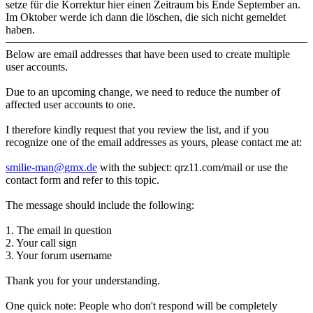
setze für die Korrektur hier einen Zeitraum bis Ende September an.
Im Oktober werde ich dann die löschen, die sich nicht gemeldet
haben.
Below are email addresses that have been used to create multiple
user accounts.
Due to an upcoming change, we need to reduce the number of
affected user accounts to one.
I therefore kindly request that you review the list, and if you
recognize one of the email addresses as yours, please contact me at:
smilie-man@gmx.de
with the subject: qrz11.com/mail or use the
contact form and refer to this topic.
The message should include the following:
1. The email in question
2. Your call sign
3. Your forum username
Thank you for your understanding.
One quick note: People who don't respond will be completely