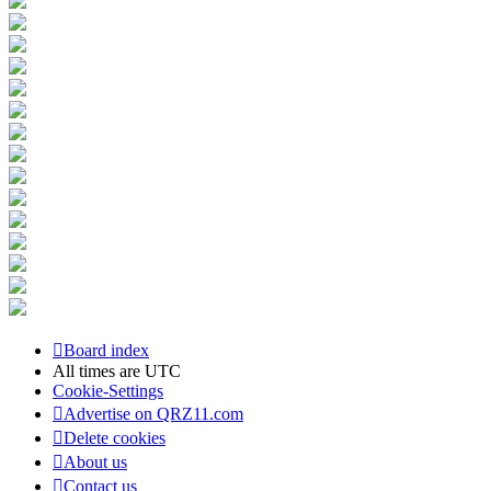
Board index
All times are
UTC
Cookie-Settings
Advertise on QRZ11.com
Delete cookies
About us
Contact us