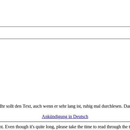
Ihr sollt den Text, auch wenn er sehr lang ist, ruhig mal durchlesen. D
Ankündigung in Deutsch
. Even though it's quite long, please take the time to read through the 