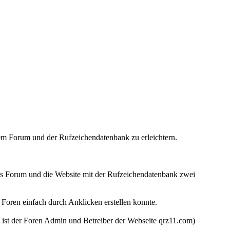
dem Forum und der Rufzeichendatenbank zu erleichtern.
as Forum und die Website mit der Rufzeichendatenbank zwei
Foren einfach durch Anklicken erstellen konnte.
ist der Foren Admin und Betreiber der Webseite qrz11.com)