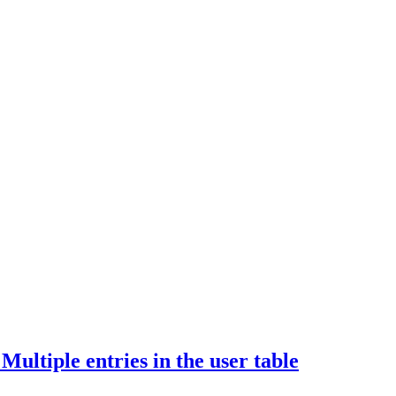
Multiple entries in the user table