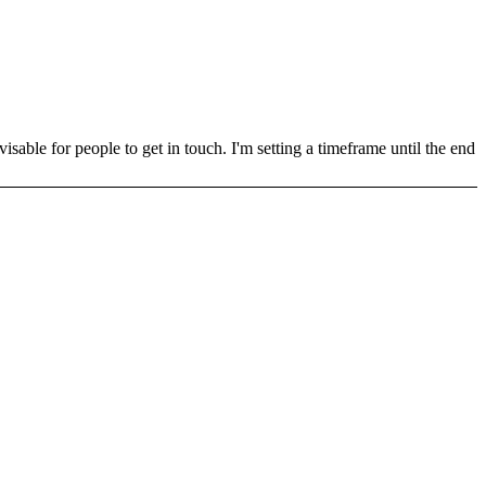
sable for people to get in touch. I'm setting a timeframe until the end