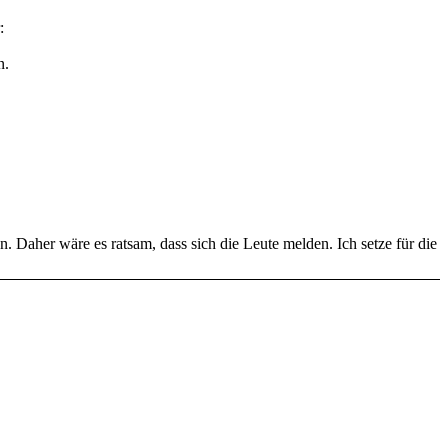
:
n.
 Daher wäre es ratsam, dass sich die Leute melden. Ich setze für die