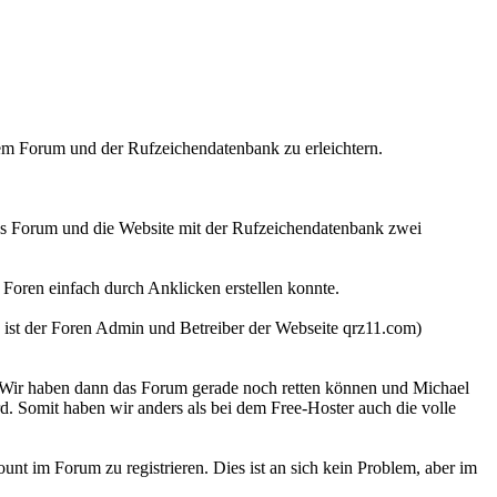
dem Forum und der Rufzeichendatenbank zu erleichtern.
as Forum und die Website mit der Rufzeichendatenbank zwei
Foren einfach durch Anklicken erstellen konnte.
ist der Foren Admin und Betreiber der Webseite qrz11.com)
. Wir haben dann das Forum gerade noch retten können und Michael
d. Somit haben wir anders als bei dem Free-Hoster auch die volle
t im Forum zu registrieren. Dies ist an sich kein Problem, aber im