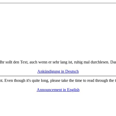
Ihr sollt den Text, auch wenn er sehr lang ist, ruhig mal durchlesen. D
Ankündigung in Deutsch
. Even though it's quite long, please take the time to read through the 
Announcement in English