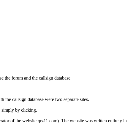
se the forum and the callsign database.
h the callsign database were two separate sites.
 simply by clicking.
ator of the website qrz11.com). The website was written entirely in